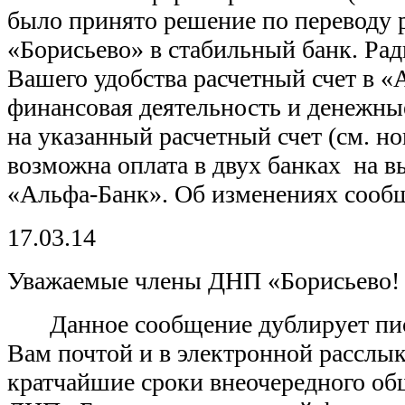
было принято решение по переводу 
«Борисьево» в стабильный банк. Рад
Вашего удобства расчетный счет в «
финансовая деятельность и денежные
на указанный расчетный счет (см. н
возможна оплата в двух банках на в
«Альфа-Банк». Об изменениях сооб
17.03.14
Уважаемые члены ДНП «Борисьево!
Данное сообщение дублирует пи
Вам почтой и в электронной расслык
кратчайшие сроки внеочередного об