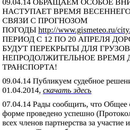
09.04.14 ОБРАЩАЕМ ОСОБОЕ ВН
НАСТУПАЕТ ВРЕМЯ ВЕСЕННЕГО
СВЯЗИ С ПРОГНОЗОМ
ПОГОДЫ
http://www.gismeteo.ru/cit
ПЕРИОД С 12 ПО 20 АПРЕЛЯ ДО
БУДУТ ПЕРЕКРЫТЫ ДЛЯ ГРУЗО
НЕПРОДОЛЖИТЕЛЬНОЕ ВРЕМЯ 
ТРАНСПОРТА!
09.04.14 Публикуем судебное решени
01.04.2014,
скачать здесь
07.04.14 Рады сообщить, что Общее 
форме проведено успешно (Протоко
всех членов партнерства за участие 