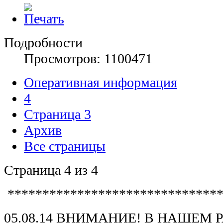
Подробности
Просмотров: 1100471
Оперативная информация
4
Страница 3
Архив
Все страницы
Страница 4 из 4
*******************************
05.08.14 ВНИМАНИЕ! В НАШЕМ