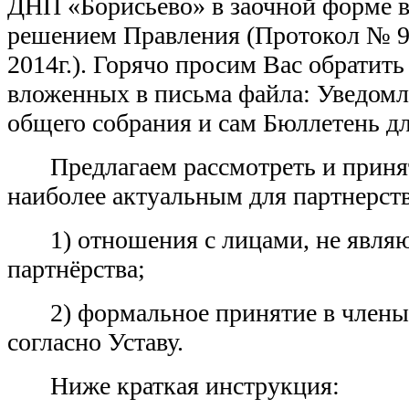
ДНП «Борисьево» в заочной форме в
решением Правления (Протокол № 9 
2014г.).
Горячо просим Вас обратить
вложенных в письма файла: Уведомл
общего собрания и сам Бюллетень дл
Предлагаем рассмотреть и приня
наиболее актуальным для партнерст
1) отношения с лицами, не явл
партнёрства;
2) формальное принятие в члены
согласно Уставу.
Ниже краткая инструкция: