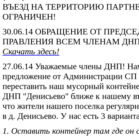
ВЪЕЗД НА ТЕРРИТОРИЮ ПАРТН
ОГРАНИЧЕН!
30.06.14 ОБРАЩЕНИЕ ОТ ПРЕДС
ПРАВЛЕНИЯ ВСЕМ ЧЛЕНАМ ДНП
Скачать здесь!
27.06.14 Уважаемые члены ДНП! На
предложение от Администрации СП
переставить наш мусорный контейне
ДНП "Денисьево" ближе к нашему въе
что жители нашего поселка регуляр
в д. Денисьево. У нас есть 3 варианта
1. Оставить контейнер там где он с