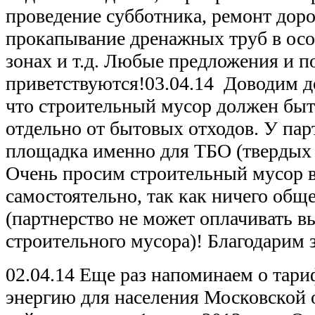
проведение субботника, ремонт доро
прокапывание дренажных труб в осо
зонах и т.д. Любые предложения и 
приветствуются!03.04.14 Доводим д
что строительный мусор должен быт
отдельно от бытовых отходов. У пар
площадка именно для ТБО (твердых 
Очень просим строительный мусор 
самостоятельно, так как ничего обще
(партнерство не может оплачивать в
строительного мусора)! Благодарим 
02.04.14 Еще раз напоминаем о тари
энергию для населения Московской 