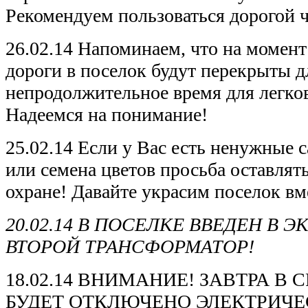
Рекомендуем пользоваться дорогой ч
26.02.14 Напоминаем, что на момент
дороги в поселок будут перекрыты д
непродолжительное время для легков
Надеемся на понимание!
25.02.14 Если у Вас есть ненужные
или семена цветов просьба оставлять
охране! Давайте украсим поселок вм
20.02.14 В ПОСЕЛКЕ ВВЕДЕН В
ВТОРОЙ ТРАНСФОРМАТОР!
18.02.14 ВНИМАНИЕ! ЗАВТРА В 
БУДЕТ ОТКЛЮЧЕНО ЭЛЕКТРИЧЕС