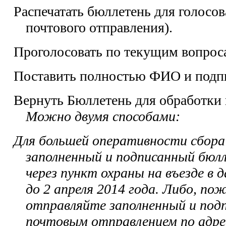
Распечатать бюллетень для голосов
почтового отправления).
Проголосовать по текущим вопрос
Поставить полностью ФИО и подп
Вернуть Бюллетень для обработки
Можно двумя способами:
Для большей оперативности сбора
заполненный и подписанный бюл
через пункт охраны на въезде в 
до 2 апреля 2014 года.
Либо, пож
отправляйте заполненный и под
почтовым отправлением по адрес