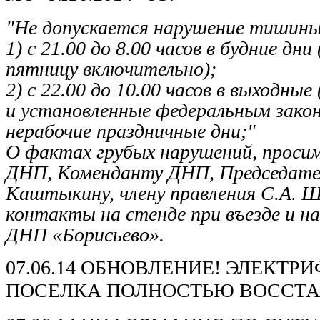
"Не допускается нарушение тишины
1) с 21.00 до 8.00 часов в будние дни
пятницу включительно);
2) с 22.00 до 10.00 часов в выходные
и установленные федеральным зако
нерабочие праздничные дни;"
О фактах грубых нарушений, проси
ДНП, Коменданту ДНП, Председат
Каштыкину, члену правления С.А. 
контакты на стенде при въезде и н
ДНП «Борисьево».
07.06.14 ОБНОВЛЕНИЕ! ЭЛЕКТ
ПОСЕЛКА ПОЛНОСТЬЮ ВОССТА