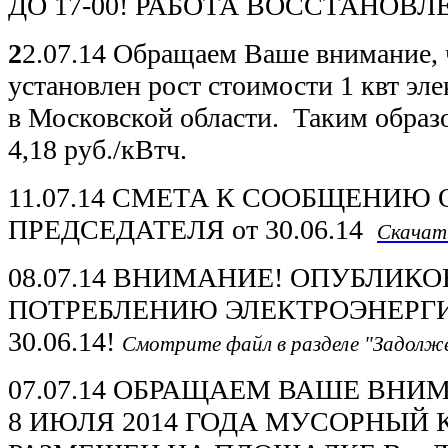
ДО 17-00! РАБОТА ВОССТАНОВЛЕ
2
2.07.14 Обращаем Ваше внимание, 
установлен рост стоимости 1 квт эл
в Московской области. Таким образо
4,18 руб./кВтч.
11.07.14 СМЕТА К СООБЩЕНИЮ 
ПРЕДСЕДАТЕЛЯ от 30.06.14
Скачать
08.07.14 ВНИМАНИЕ! ОПУБЛИК
ПОТРЕБЛЕНИЮ ЭЛЕКТРОЭНЕРГИ
30.06.14!
Смотрите файл в разделе "Задолж
07.07.14 ОБРАЩАЕМ ВАШЕ ВНИМ
8 ИЮЛЯ 2014 ГОДА МУСОРНЫЙ 