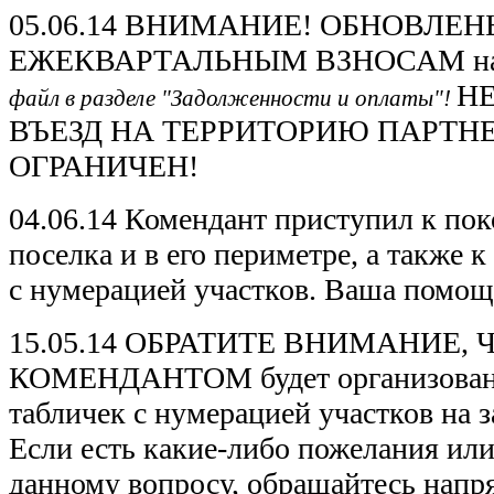
05.06.14 ВНИМАНИЕ! ОБНОВЛЕ
ЕЖЕКВАРТАЛЬНЫМ ВЗНОСАМ на 3
Н
файл в разделе "Задолженности и оплаты"!
ВЪЕЗД НА ТЕРРИТОРИЮ ПАРТН
ОГРАНИЧЕН!
04.06.14 Комендант приступил к пок
поселка и в его периметре, а также
с нумерацией участков. Ваша помощ
15.05.14 ОБРАТИТЕ ВНИМАНИЕ,
КОМЕНДАНТОМ будет организован
табличек с нумерацией участков на 
Если есть какие-либо пожелания ил
данному вопросу, обращайтесь напр