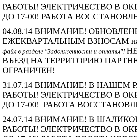
РАБОТЫ! ЭЛЕКТРИЧЕСТВО В О
ДО 17-00! РАБОТА ВОССТАНОВЛЕН
04.08.14 ВНИМАНИЕ! ОБНОВЛЕ
ЕЖЕКВАРТАЛЬНЫМ ВЗНОСАМ на 3
Н
файл в разделе "Задолженности и оплаты"!
ВЪЕЗД НА ТЕРРИТОРИЮ ПАРТН
ОГРАНИЧЕН!
31.07.14 ВНИМАНИЕ! В НАШЕМ
РАБОТЫ! ЭЛЕКТРИЧЕСТВО В О
ДО 17-00! РАБОТА ВОССТАНОВЛЕ
24.07.14 ВНИМАНИЕ! В ШАЛИК
РАБОТЫ! ЭЛЕКТРИЧЕСТВО В О