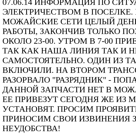
07.06.14 ИНФОРМАЦИЯ ПО СИТ
ЭЛЕКТРИЧЕСТВОМ В ПОСЕЛКЕ.
МОЖАЙСКИЕ СЕТИ ЦЕЛЫЙ ДЕН
РАБОТЫ, ЗАКОНЧИВ ТОЛЬКО П
ОКОЛО 23-00. УТРОМ В 7-00 ПР
ТАК КАК НАША ЛИНИЯ ТАК И Н
САМОСТОЯТЕЛЬНО. ОДИН ИЗ 
ВКЛЮЧИЛИ. НА ВТОРОМ ТРАН
РАЗОРВАЛО "РАЗРЯДНИК" - ПО
ДАННОЙ ЗАПЧАСТИ НЕТ В МОЖ
ЕЕ ПРИВЕЗУТ СЕГОДНЯ ЖЕ ИЗ 
УСТАНОВЯТ. ПРОСИМ ПРОЯВИТ
ПРИНОСИМ СВОИ ИЗВИНЕНИЯ 
НЕУДОБСТВА!