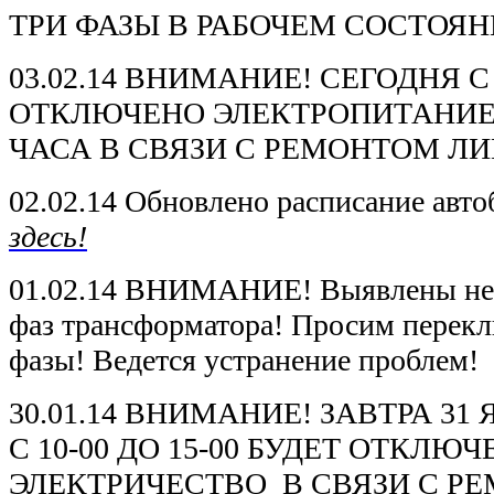
ТРИ ФАЗЫ В РАБОЧЕМ СОСТОЯН
03.02.14 ВНИМАНИЕ! СЕГОДНЯ С
ОТКЛЮЧЕНО ЭЛЕКТРОПИТАНИЕ 
ЧАСА В СВЯЗИ С РЕМОНТОМ ЛИ
02.02.14 Обновлено расписание авто
здесь!
01.02.14 ВНИМАНИЕ! Выявлены неп
фаз трансформатора! Просим перекл
фазы! Ведется устранение проблем!
30.01.14 ВНИМАНИЕ! ЗАВТРА 3
С 10-00 ДО 15-00 БУДЕТ ОТКЛЮ
ЭЛЕКТРИЧЕСТВО В СВЯЗИ С 