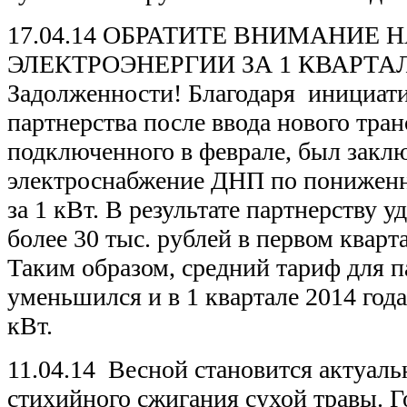
17.04.14 ОБРАТИТЕ ВНИМАНИЕ 
ЭЛЕКТРОЭНЕРГИИ ЗА 1 КВАРТАЛ в
Задолженности! Благодаря инициати
партнерства после ввода нового тра
подключенного в феврале, был заклю
электроснабжение ДНП по пониженн
за 1 кВт. В результате партнерству 
более 30 тыс. рублей в первом кварт
Таким образом, средний тариф для п
уменьшился и в 1 квартале 2014 года 
кВт.
11.04.14 Весной становится актуал
стихийного сжигания сухой травы. Г